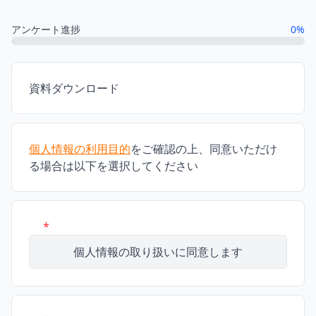
メインコンテンツにスキップ
アンケート進捗
0
%
資料ダウンロード
個人情報の利用目的
をご確認の上、同意いただけ
る場合は以下を選択してください
*
個人情報の取り扱いに同意します