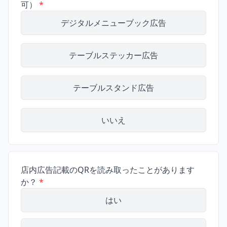
可）
*
デジタルメニューブック広告
テーブルステッカー広告
テーブルスタンド広告
いいえ
店内広告記載のQRを読み取ったことがあります
か？
*
はい