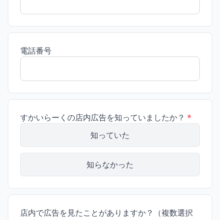
電話番号
すかいらーくの店内広告を知っていましたか？
*
知っていた
知らなかった
店内で広告を見たことがありますか？（複数選択