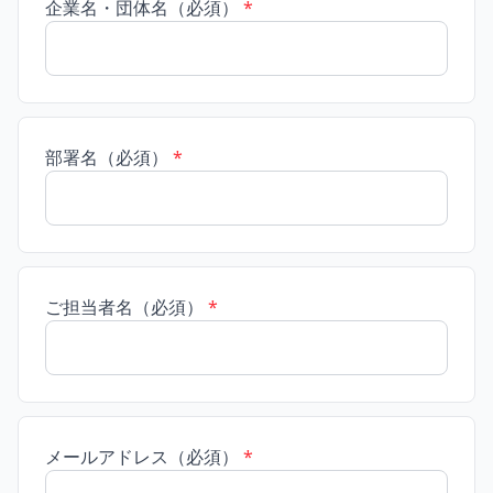
企業名・団体名（必須）
*
部署名（必須）
*
ご担当者名（必須）
*
メールアドレス（必須）
*