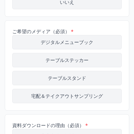
いいえ
ご希望のメディア（必須）
*
デジタルメニューブック
テーブルステッカー
テーブルスタンド
宅配＆テイクアウトサンプリング
資料ダウンロードの理由（必須）
*